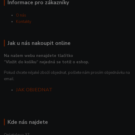
Informace pro zákazníky
O nás
Kontakty
Jak u nás nakoupit online
Na našem webu nenajdete tlačítko
“Vložit do košíku“ nejedná se totiž o eshop.
Pokud chcete nějaké zboží objednat, pošlete nám prosím objednávku na
email.
JAK OBJEDNAT
Kde nás najdete