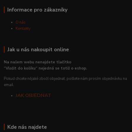
Informace pro zákazníky
O nás
Kontakty
Jak u nás nakoupit online
Na našem webu nenajdete tlačítko
“Vložit do košíku“ nejedná se totiž o eshop.
Pokud chcete nějaké zboží objednat, pošlete nám prosím objednávku na
email.
JAK OBJEDNAT
Kde nás najdete