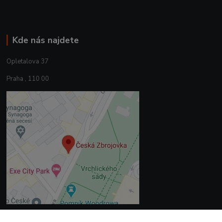
Kde nás najdete
Opletalova 37
Praha , 110 00