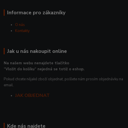
Informace pro zákazníky
O nás
Kontakty
Jak u nás nakoupit online
Na našem webu nenajdete tlačítko
“Vložit do košíku“ nejedná se totiž o eshop.
Pokud chcete nějaké zboží objednat, pošlete nám prosím objednávku na
email.
JAK OBJEDNAT
Kde nás najdete